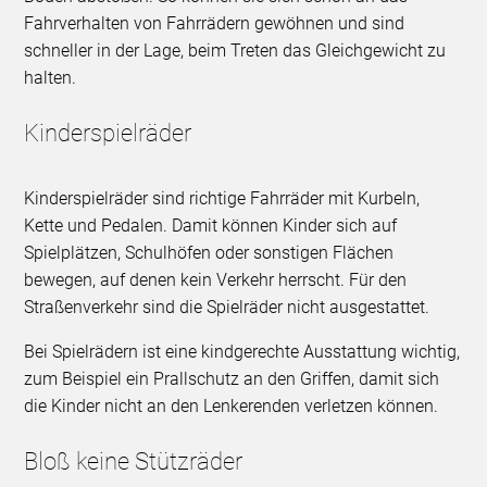
Fahrverhalten von Fahrrädern gewöhnen und sind
schneller in der Lage, beim Treten das Gleichgewicht zu
halten.
Kinderspielräder
Kinderspielräder sind richtige Fahrräder mit Kurbeln,
Kette und Pedalen. Damit können Kinder sich auf
Spielplätzen, Schulhöfen oder sonstigen Flächen
bewegen, auf denen kein Verkehr herrscht. Für den
Straßenverkehr sind die Spielräder nicht ausgestattet.
Bei Spielrädern ist eine kindgerechte Ausstattung wichtig,
zum Beispiel ein Prallschutz an den Griffen, damit sich
die Kinder nicht an den Lenkerenden verletzen können.
Bloß keine Stützräder