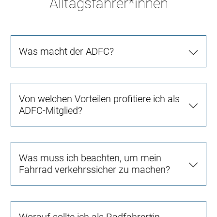
Alltagsfahrer*innen
Was macht der ADFC?
Von welchen Vorteilen profitiere ich als
ADFC-Mitglied?
Was muss ich beachten, um mein
Fahrrad verkehrssicher zu machen?