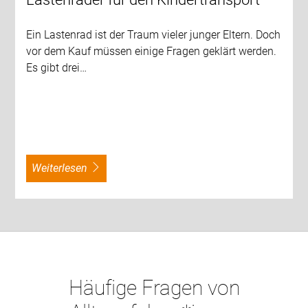
Ein Lastenrad ist der Traum vieler junger Eltern. Doch
vor dem Kauf müssen einige Fragen geklärt werden.
Es gibt drei…
weiterlesen
Häufige Fragen von