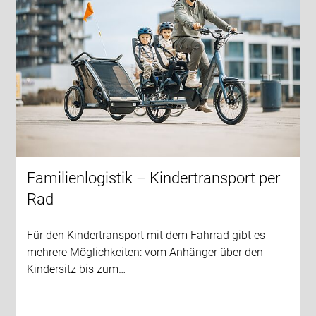
Familienlogistik – Kindertransport per
Rad
Für den Kindertransport mit dem Fahrrad gibt es
mehrere Möglichkeiten: vom Anhänger über den
Kindersitz bis zum…