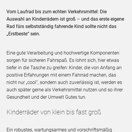
Vom Laufrad bis zum echten Verkehrsmittel: Die
Auswahl an Kinderrädern ist groß – und das erste eigene
Rad fürs selbstständig fahrende Kind sollte nicht das
„Erstbeste“ sein.
Eine gute Verarbeitung und hochwertige Komponenten
sorgen für sicheren Fahrspaß. Es lohnt sich, hier etwas
tiefer in die Tasche zu greifen: Kinder, die von Anfang an
positive Erfahrungen mit einem Fahrrad machen, das
nicht nur „cool“, sondern auch zuverlässig ist, werden es
auch später gerne als Verkehrsmittel nutzen und so ihrer
Gesundheit und der Umwelt Gutes tun.
Kinderräder von klein bis fast groß
Ein robustes, wartungsarmes und vorschriftsmäßig