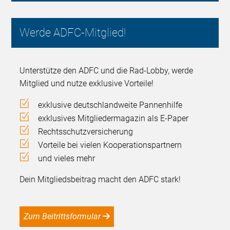
Werde ADFC-Mitglied!
Unterstütze den ADFC und die Rad-Lobby, werde
Mitglied und nutze exklusive Vorteile!
exklusive deutschlandweite Pannenhilfe
exklusives Mitgliedermagazin als E-Paper
Rechtsschutzversicherung
Vorteile bei vielen Kooperationspartnern
und vieles mehr
Dein Mitgliedsbeitrag macht den ADFC stark!
Zum Beitrittsformular