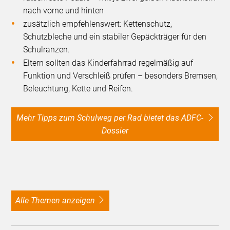
nach vorne und hinten
zusätzlich empfehlenswert: Kettenschutz,
Schutzbleche und ein stabiler Gepäckträger für den
Schulranzen.
Eltern sollten das Kinderfahrrad regelmäßig auf
Funktion und Verschleiß prüfen – besonders Bremsen,
Beleuchtung, Kette und Reifen.
Mehr Tipps zum Schulweg per Rad bietet das ADFC-
Dossier
alle Themen anzeigen