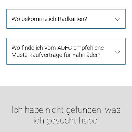
Wo bekomme ich Radkarten?
Wo finde ich vom ADFC empfohlene
Musterkaufverträge für Fahrräder?
Ich habe nicht gefunden, was
ich gesucht habe: