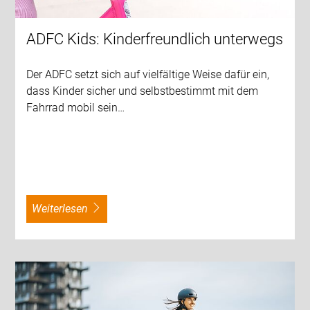
ADFC Kids: Kinderfreundlich unterwegs
Der ADFC setzt sich auf vielfältige Weise dafür ein,
dass Kinder sicher und selbstbestimmt mit dem
Fahrrad mobil sein…
weiterlesen