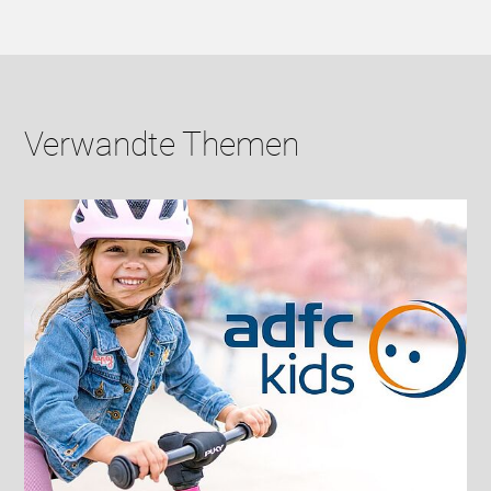
Verwandte Themen