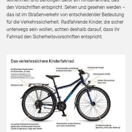
den Vorschriften entspricht. Sehen und gesehen werden –
das ist im Straßenverkehr von entscheidender Bedeutung
für die Verkehrssicherheit. Radfahrende Kinder, die sicher
unterwegs sein wollen, achten deshalb darauf, dass ihr
Fahrrad den Sicherheitsvorschriften entspricht.