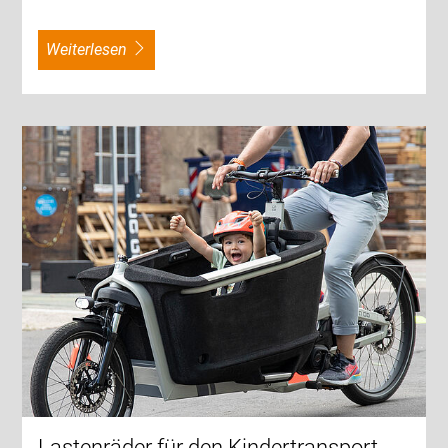
weiterlesen
Lastenräder für den Kindertransport