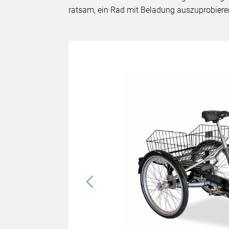
ratsam, ein Rad mit Beladung auszuprobiere