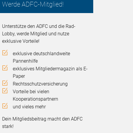
Werde ADFC-Mitglied!
Unterstütze den ADFC und die Rad-
Lobby, werde Mitglied und nutze
exklusive Vorteile!
exklusive deutschlandweite
Pannenhilfe
exklusives Mitgliedermagazin als E-
Paper
Rechtsschutzversicherung
Vorteile bei vielen
Kooperationspartnern
und vieles mehr
Dein Mitgliedsbeitrag macht den ADFC
stark!