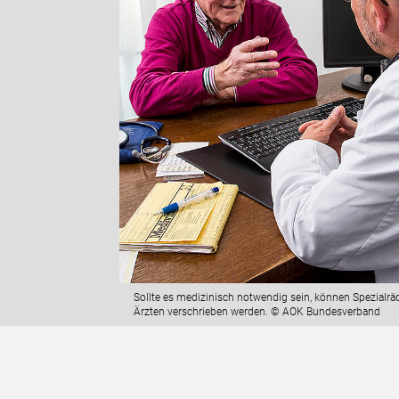
Sollte es medizinisch notwendig sein, können Spezialrä
Ärzten verschrieben werden. © AOK Bundesverband