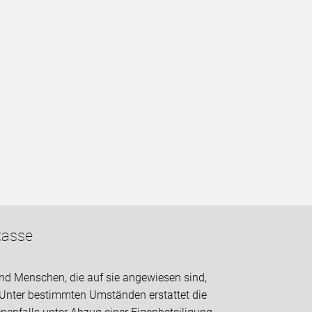
kasse
und Menschen, die auf sie angewiesen sind,
. Unter bestimmten Umständen erstattet die