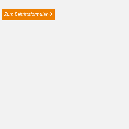
Zum Beitrittsformular