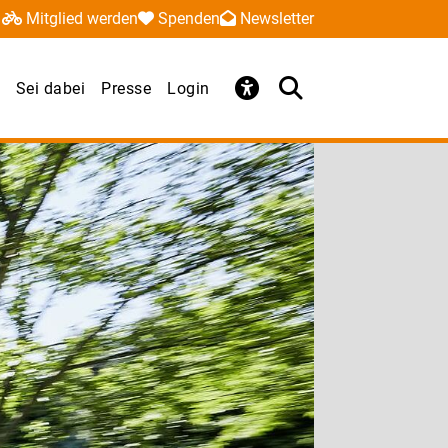
Mitglied werden
Spenden
Newsletter
Sei dabei
Presse
Login