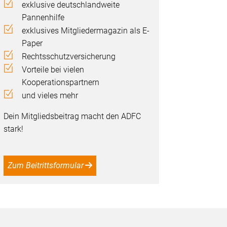
exklusive deutschlandweite
Pannenhilfe
exklusives Mitgliedermagazin als E-
Paper
Rechtsschutzversicherung
Vorteile bei vielen
Kooperationspartnern
und vieles mehr
Dein Mitgliedsbeitrag macht den ADFC
stark!
Zum Beitrittsformular