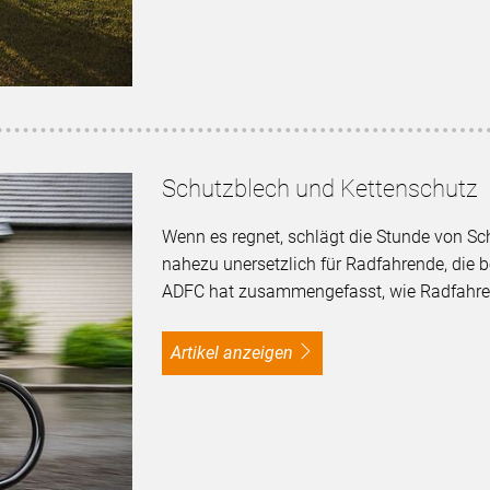
Schutzblech und Kettenschutz
Wenn es regnet, schlägt die Stunde von Sc
nahezu unersetzlich für Radfahrende, die 
ADFC hat zusammengefasst, wie Radfahren
Artikel anzeigen