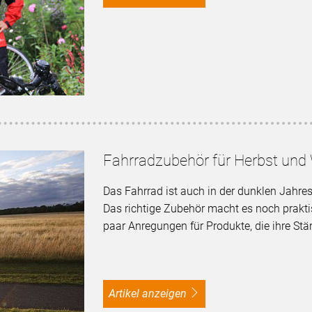
Fahrradzubehör für Herbst und 
Das Fahrrad ist auch in der dunklen Jahresz
Das richtige Zubehör macht es noch prakti
paar Anregungen für Produkte, die ihre Stä
Artikel anzeigen