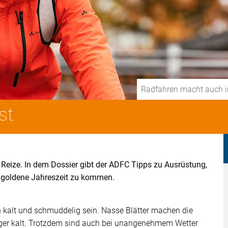
Radfahren macht auch i
st
Reize. In dem Dossier gibt der ADFC Tipps zu Ausrüstung,
e goldene Jahreszeit zu kommen.
 kalt und schmuddelig sein. Nasse Blätter machen die
nger kalt. Trotzdem sind auch bei unangenehmem Wetter