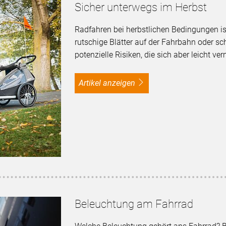
Sicher unterwegs im Herbst
Radfahren bei herbstlichen Bedingungen ist
rutschige Blätter auf der Fahrbahn oder sc
potenzielle Risiken, die sich aber leicht v
Artikel anzeigen
Beleuchtung am Fahrrad