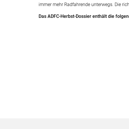
immer mehr Radfahrende unterwegs. Die ric
Das ADFC-Herbst-Dossier enthält die folgen