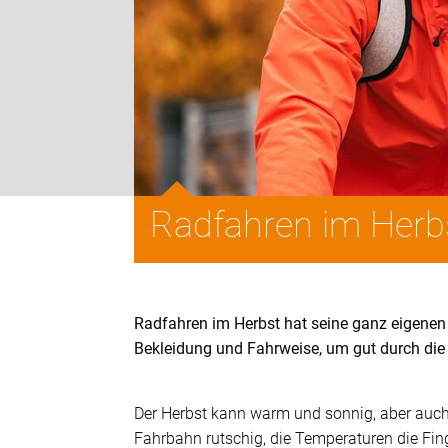
Radfahren im Herb
Radfahren im Herbst hat seine ganz eigenen 
Bekleidung und Fahrweise, um gut durch di
Der Herbst kann warm und sonnig, aber auch
Fahrbahn rutschig, die Temperaturen die Fi