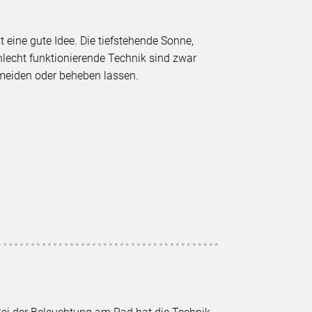
 eine gute Idee. Die tiefstehende Sonne,
hlecht funktionierende Technik sind zwar
ermeiden oder beheben lassen.