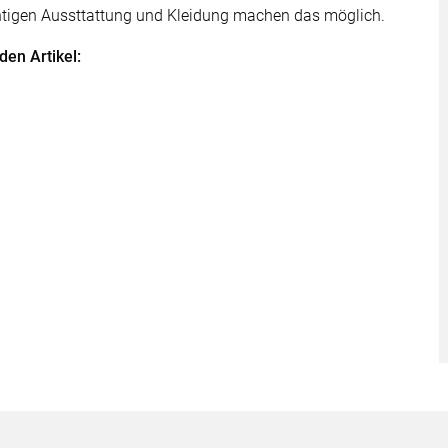
htigen Aussttattung und Kleidung machen das möglich.
den Artikel: