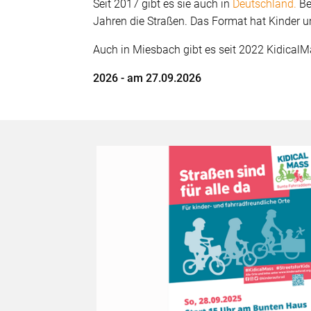
Seit 2017 gibt es sie auch in
Deutschland.
Be
Jahren die Straßen. Das Format hat Kinder u
Auch in Miesbach gibt es seit 2022 KidicalM
2026 - am 27.09.2026