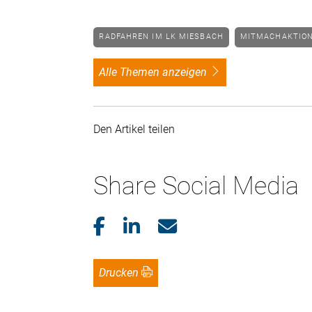
RADFAHREN IM LK MIESBACH
MITMACHAKTIO
alle Themen anzeigen
Den Artikel teilen
Share Social Media
Drucken