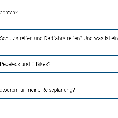
 achten?
 Schutzstreifen und Radfahrstreifen? Und was ist e
 Pedelecs und E-Bikes?
touren für meine Reiseplanung?