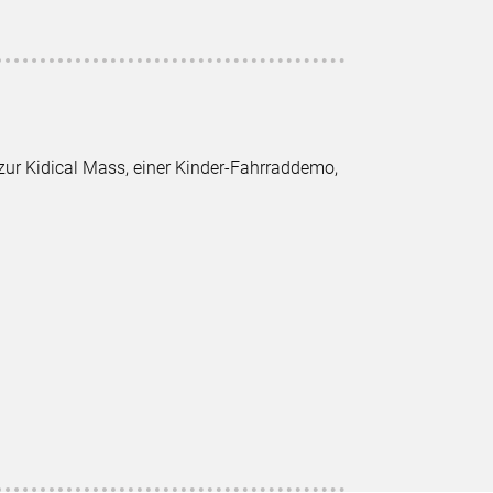
ur Kidical Mass, einer Kinder-Fahrraddemo,