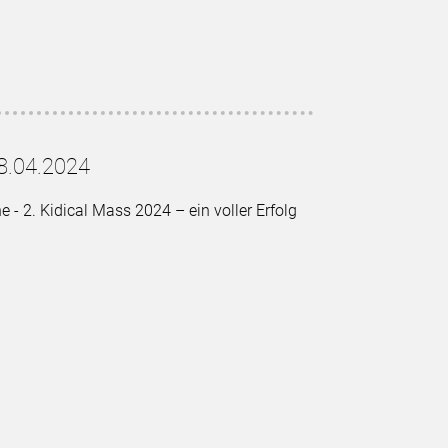
8.04.2024
 - 2. Kidical Mass 2024 – ein voller Erfolg