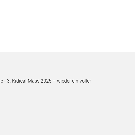
e - 3. Kidical Mass 2025 – wieder ein voller