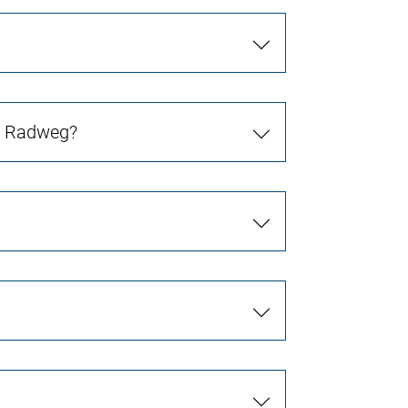
in Radweg?