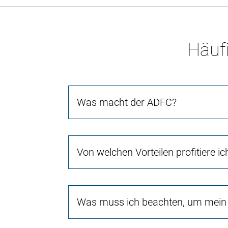
Häufi
Was macht der ADFC?
Von welchen Vorteilen profitiere i
Was muss ich beachten, um mein 