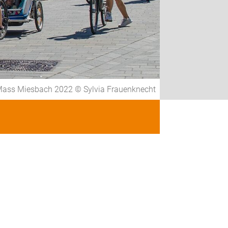
Mass Miesbach 2022 © Sylvia Frauenknecht