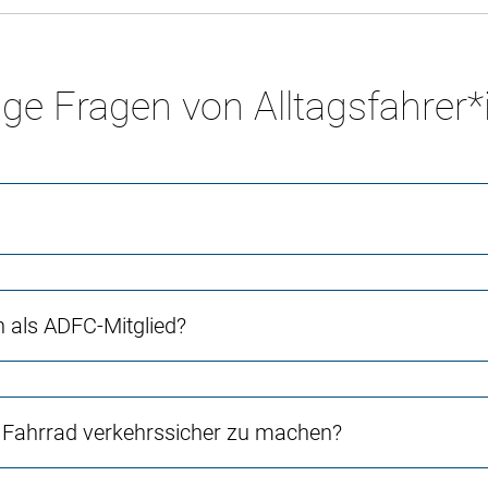
ge Fragen von Alltagsfahrer
ch als ADFC-Mitglied?
Fahrrad verkehrssicher zu machen?