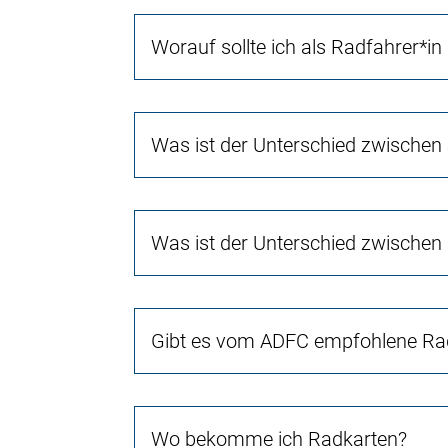
Worauf sollte ich als Radfahrer*in
Was ist der Unterschied zwischen
Was ist der Unterschied zwischen
Gibt es vom ADFC empfohlene Rad
Wo bekomme ich Radkarten?