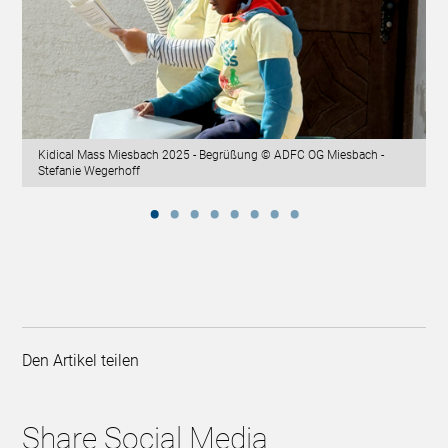
Kidical Mass Miesbach 2025 - Begrüßung © ADFC OG Miesbach -
Stefanie Wegerhoff
Den Artikel teilen
Share Social Media