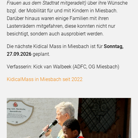
Frauen aus dem Stadtrat mitgeradelt)
über ihre Wünsche
bzgl. der Mobilität für und mit Kindern in Miesbach.
Darüber hinaus waren einige Familien mit ihren
Lastenrädern mitgefahren, diese konnten nicht nur
besichtigt, sondern auch ausprobiert werden.
Die nächste Kidical Mass in Miesbach ist für
Sonntag,
27.09.2026
geplant.
Verfasserin: Kick van Walbeek (ADFC, OG Miesbach)
KidicalMass in Miesbach seit 2022