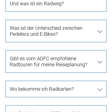
Und was ist ein Radweg?
Was ist der Unterschied zwischen
Pedelecs und E-Bikes?
Gibt es vom ADFC empfohlene
Radtouren für meine Reiseplanung?
Wo bekomme ich Radkarten?