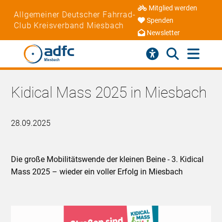
Mitglied werden
Allgemeiner Deutscher Fahrrad-
Spenden
Club Kreisverband Miesbach
Newsletter
Kidical Mass 2025 in Miesbach
28.09.2025
Die große Mobilitätswende der kleinen Beine - 3. Kidical
Mass 2025 – wieder ein voller Erfolg in Miesbach