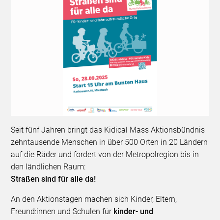
Seit fünf Jahren bringt das Kidical Mass Aktionsbündnis
zehntausende Menschen in über 500 Orten in 20 Ländern
auf die Räder und fordert von der Metropolregion bis in
den ländlichen Raum:
Straßen sind für alle da!
An den Aktionstagen machen sich Kinder, Eltern,
Freund:innen und Schulen für
kinder- und