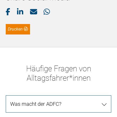
Drucken
Häufige Fragen von
Alltagsfahrer*innen
Was macht der ADFC?