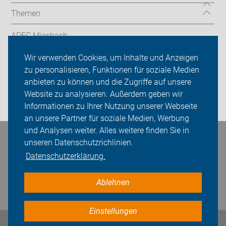
Themen
ADFC Miesbach
Wir verwenden Cookies, um Inhalte und Anzeigen
Sei dabei
zu personalisieren, Funktionen für soziale Medien
Presse
anbieten zu können und die Zugriffe auf unsere
Website zu analysieren. Außerdem geben wir
Login
Informationen zu Ihrer Nutzung unserer Webseite
an unsere Partner für soziale Medien, Werbung
und Analysen weiter. Alles weitere finden Sie in
Bleiben Sie in Kontakt
unseren Datenschutzrichlinien.
Datenschutzerklärung.
Ablehnen
Einstellungen