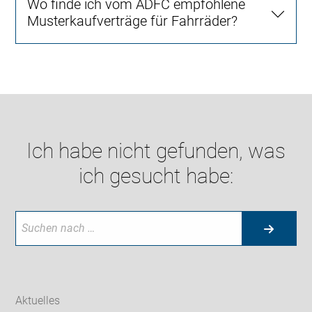
Wo finde ich vom ADFC empfohlene
Musterkaufverträge für Fahrräder?
Ich habe nicht gefunden, was
ich gesucht habe:
Aktuelles