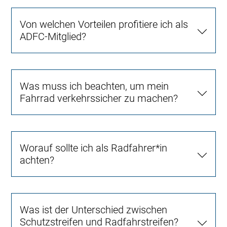
Von welchen Vorteilen profitiere ich als
ADFC-Mitglied?
Was muss ich beachten, um mein
Fahrrad verkehrssicher zu machen?
Worauf sollte ich als Radfahrer*in
achten?
Was ist der Unterschied zwischen
Schutzstreifen und Radfahrstreifen?